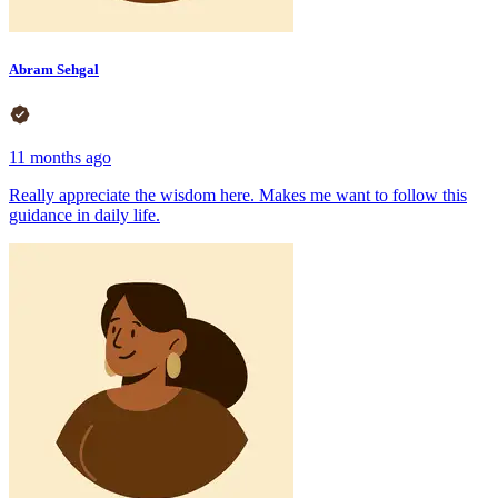
Abram Sehgal
11 months ago
Really appreciate the wisdom here. Makes me want to follow this
guidance in daily life.