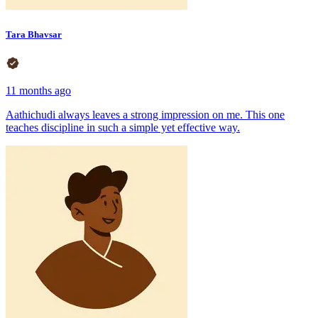
Tara Bhavsar
11 months ago
Aathichudi always leaves a strong impression on me. This one
teaches discipline in such a simple yet effective way.