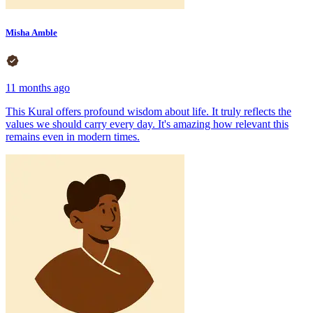
Misha Amble
11 months ago
This Kural offers profound wisdom about life. It truly reflects the
values we should carry every day. It's amazing how relevant this
remains even in modern times.