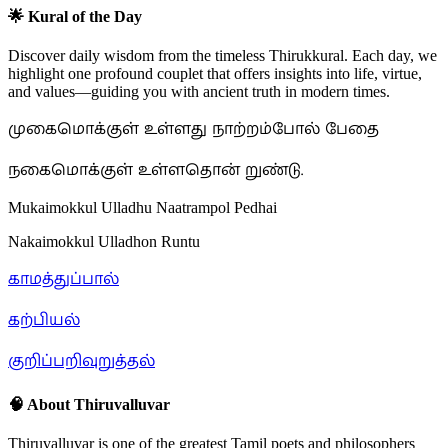
🌟 Kural of the Day
Discover daily wisdom from the timeless Thirukkural. Each day, we
highlight one profound couplet that offers insights into life, virtue,
and values—guiding you with ancient truth in modern times.
முகைமொக்குள் உள்ளது நாற்றம்போல் பேதை
நகைமொக்குள் உள்ளதொன் றுண்டு.
Mukaimokkul Ulladhu Naatrampol Pedhai
Nakaimokkul Ulladhon Runtu
காமத்துப்பால்
கற்பியல்
குறிப்பறிவுறுத்தல்
🧠 About Thiruvalluvar
Thiruvalluvar is one of the greatest Tamil poets and philosophers