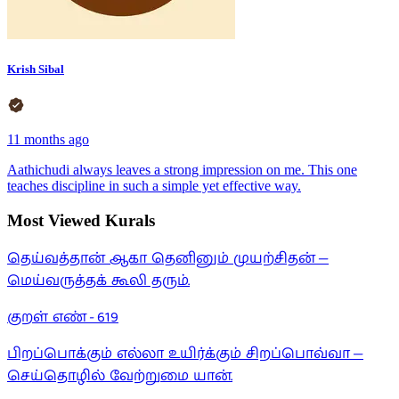
Krish Sibal
11 months ago
Aathichudi always leaves a strong impression on me. This one
teaches discipline in such a simple yet effective way.
Most Viewed Kurals
தெய்வத்தான் ஆகா தெனினும் முயற்சிதன் —
மெய்வருத்தக் கூலி தரும்.
குறள் எண் -
619
பிறப்பொக்கும் எல்லா உயிர்க்கும் சிறப்பொவ்வா —
செய்தொழில் வேற்றுமை யான்.