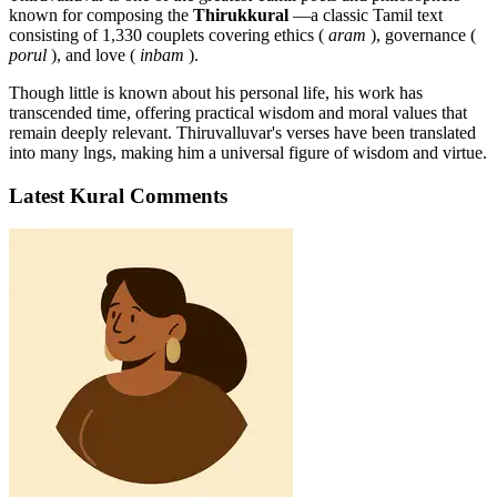
known for composing the
Thirukkural
—a classic Tamil text
consisting of 1,330 couplets covering ethics (
aram
), governance (
porul
), and love (
inbam
).
Though little is known about his personal life, his work has
transcended time, offering practical wisdom and moral values that
remain deeply relevant. Thiruvalluvar's verses have been translated
into many lngs, making him a universal figure of wisdom and virtue.
Latest Kural Comments