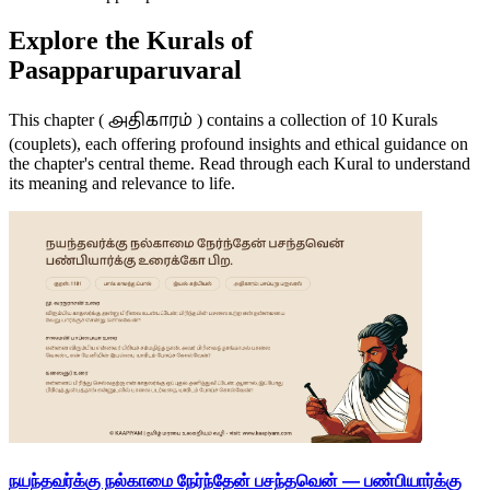
Explore the Kurals of
Pasapparuparuvaral
அதிகாரம்
This chapter (
) contains a collection of 10 Kurals
(couplets), each offering profound insights and ethical guidance on
the chapter's central theme. Read through each Kural to understand
its meaning and relevance to life.
நயந்தவர்க்கு நல்காமை நேர்ந்தேன் பசந்தவென் — பண்பியார்க்கு