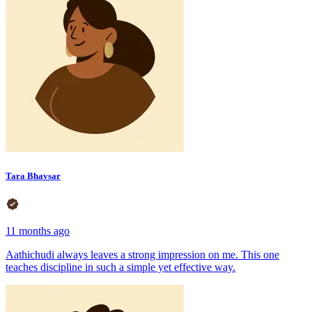
Tara Bhavsar
11 months ago
Aathichudi always leaves a strong impression on me. This one
teaches discipline in such a simple yet effective way.