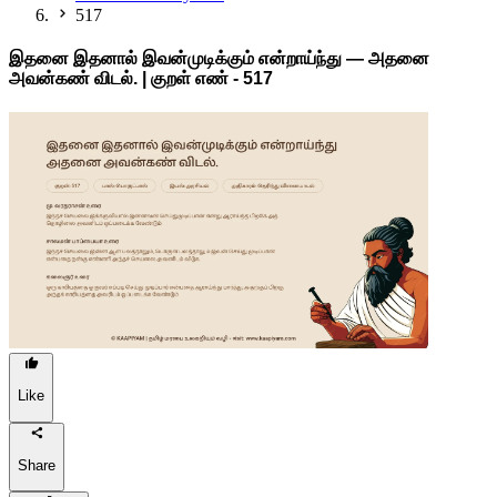
517
இதனை இதனால் இவன்முடிக்கும் என்றாய்ந்து — அதனை
அவன்கண் விடல். | குறள் எண் -
517
Like
Share