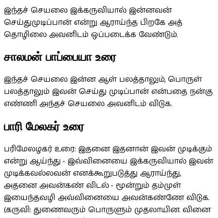
இந்தச் செயலை இக்கருவியால் இன்னவன்
செய்துமுடிப்பான் என்று ஆராய்ந்த பிறகே அத்
தொழிலை அவனிடம் ஒப்படைக்க வேண்டும்.
சாலமன் பாப்பையா உரை
இந்தச் செயலை இன்ன ஆள் பலத்தாலும், பொருள்
பலத்தாலும் இவன் செய்து முடிப்பான் என்பதை நன்கு
எண்ணி அந்தச் செயலை அவனிடம் விடுக.
பாரி மேலகர் உரை
பரிமேலழகர் உரை: இதனை இதனான் இவன் முடிக்கும்
என்று ஆய்ந்து - இவ்வினையை இக்கருவியால் இவன்
முடிக்கவல்லவன் எனக்கூறுபடுத்து ஆராய்ந்து,
அதனை அவன்கண் விடல் - மூன்றும் தம்முள்
இயைந்தவழி அவ்வினையை அவன்கண்ணே விடுக.
(கருவி: துணைவரும் பொருளும் முதலாயின. வினை