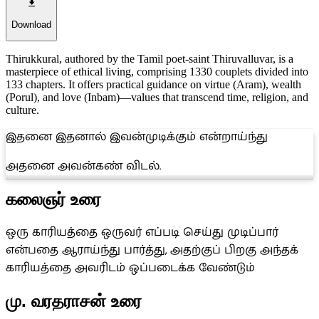
Download
Thirukkural, authored by the Tamil poet-saint Thiruvalluvar, is a
masterpiece of ethical living, comprising 1330 couplets divided into
133 chapters. It offers practical guidance on virtue (Aram), wealth
(Porul), and love (Inbam)—values that transcend time, religion, and
culture.
இதனை இதனால் இவன்முடிக்கும் என்றாய்ந்து
அதனை அவன்கண் விடல்.
கலைஞர் உரை
ஒரு காரியத்தை ஒருவர் எப்படி செய்து முடிப்பார்
என்பதை ஆராய்ந்து பார்த்து, அதற்குப் பிறகு அந்தக்
காரியத்தை அவரிடம் ஒப்படைக்க வேண்டும்
மு. வரதராசன் உரை