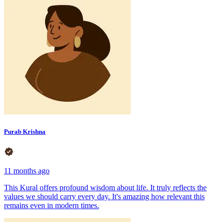
Purab Krishna
11 months ago
This Kural offers profound wisdom about life. It truly reflects the
values we should carry every day. It's amazing how relevant this
remains even in modern times.