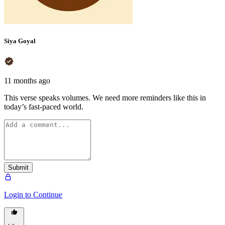
Siya Goyal
11 months ago
This verse speaks volumes. We need more reminders like this in
today’s fast-paced world.
Submit
Login to Continue