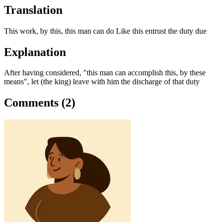
Translation
This work, by this, this man can do Like this entrust the duty due
Explanation
After having considered, "this man can accomplish this, by these
means", let (the king) leave with him the discharge of that duty
Comments (2)