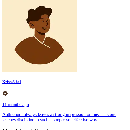
Krish Sibal
11 months ago
Aathichudi always leaves a strong impression on me. This one
teaches discipline in such a simple yet effective way.