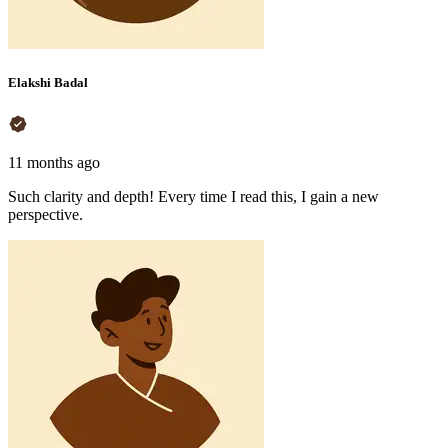
Elakshi Badal
11 months ago
Such clarity and depth! Every time I read this, I gain a new
perspective.