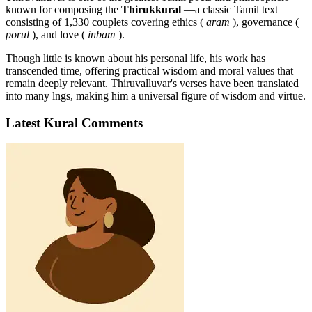
known for composing the
Thirukkural
—a classic Tamil text
consisting of 1,330 couplets covering ethics (
aram
), governance (
porul
), and love (
inbam
).
Though little is known about his personal life, his work has
transcended time, offering practical wisdom and moral values that
remain deeply relevant. Thiruvalluvar's verses have been translated
into many lngs, making him a universal figure of wisdom and virtue.
Latest Kural Comments