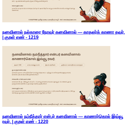
நனவினால் நல்காரை நோவர் கனவினால் — காதலர்க் காணா தவர்.
| குறள் எண் -
1219
நனவினால் நம்நீத்தார் என்பர் கனவினால் — காணார்கொல் இவ்வூ
ரவர். | குறள் எண் -
1220