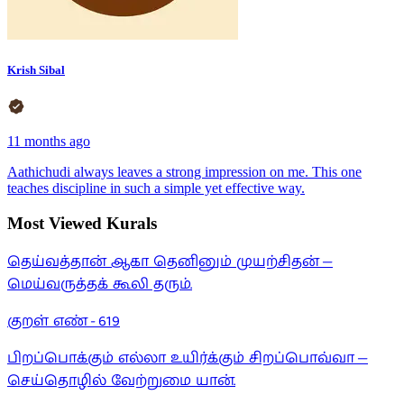
Krish Sibal
11 months ago
Aathichudi always leaves a strong impression on me. This one
teaches discipline in such a simple yet effective way.
Most Viewed Kurals
தெய்வத்தான் ஆகா தெனினும் முயற்சிதன் —
மெய்வருத்தக் கூலி தரும்.
குறள் எண் -
619
பிறப்பொக்கும் எல்லா உயிர்க்கும் சிறப்பொவ்வா —
செய்தொழில் வேற்றுமை யான்.