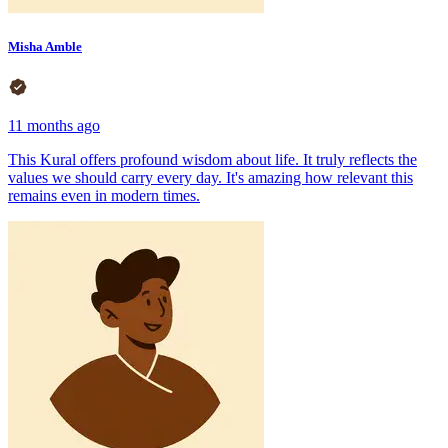
Misha Amble
11 months ago
This Kural offers profound wisdom about life. It truly reflects the
values we should carry every day. It's amazing how relevant this
remains even in modern times.