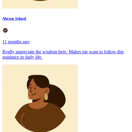
Abram Sehgal
11 months ago
Really appreciate the wisdom here. Makes me want to follow this
guidance in daily life.