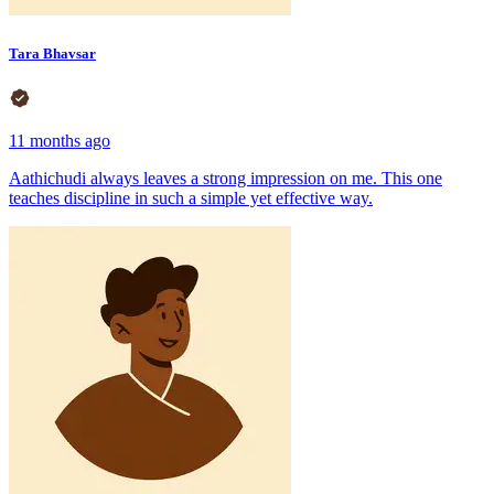
Tara Bhavsar
11 months ago
Aathichudi always leaves a strong impression on me. This one
teaches discipline in such a simple yet effective way.