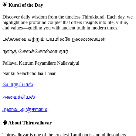
🌟 Kural of the Day
Discover daily wisdom from the timeless Thirukkural. Each day, we
highlight one profound couplet that offers insights into life, virtue,
and values—guiding you with ancient truth in modern times.
பல்லவை கற்றும் பயமிலரே நல்லவையுள்
நன்கு செலச்சொல்லா தார்.
Pallavai Katrum Payamilare Nallavaiyul
Nanku Selachchollaa Thaar
பொருட்பால்
அமைச்சியல்
அவை அஞ்சாமை
🧠 About Thiruvalluvar
Thiruvalluvar is one of the greatest Tamil poets and philosophers