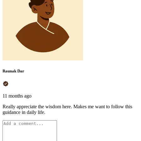
Raunak Dar
11 months ago
Really appreciate the wisdom here. Makes me want to follow this
guidance in daily life.