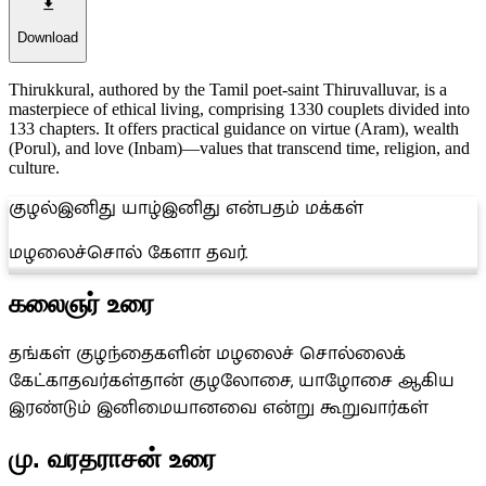
Download
Thirukkural, authored by the Tamil poet-saint Thiruvalluvar, is a
masterpiece of ethical living, comprising 1330 couplets divided into
133 chapters. It offers practical guidance on virtue (Aram), wealth
(Porul), and love (Inbam)—values that transcend time, religion, and
culture.
குழல்இனிது யாழ்இனிது என்பதம் மக்கள்
மழலைச்சொல் கேளா தவர்.
கலைஞர் உரை
தங்கள் குழந்தைகளின் மழலைச் சொல்லைக்
கேட்காதவர்கள்தான் குழலோசை, யாழோசை ஆகிய
இரண்டும் இனிமையானவை என்று கூறுவார்கள்
மு. வரதராசன் உரை