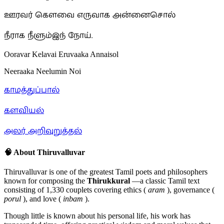
ஊரவர் கெளவை எருவாக அன்னைசொல்
நீராக நீளும்இந் நோய்.
Ooravar Kelavai Eruvaaka Annaisol
Neeraaka Neelumin Noi
காமத்துப்பால்
களவியல்
அலர் அறிவுறுத்தல்
🧠 About Thiruvalluvar
Thiruvalluvar is one of the greatest Tamil poets and philosophers
known for composing the
Thirukkural
—a classic Tamil text
consisting of 1,330 couplets covering ethics (
aram
), governance (
porul
), and love (
inbam
).
Though little is known about his personal life, his work has