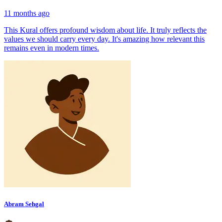
11 months ago
This Kural offers profound wisdom about life. It truly reflects the
values we should carry every day. It's amazing how relevant this
remains even in modern times.
Abram Sehgal