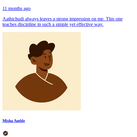
11 months ago
Aathichudi always leaves a strong impression on me. This one
teaches discipline in such a simple yet effective way.
Misha Amble