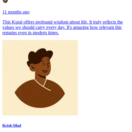
11 months ago
This Kural offers profound wisdom about life. It truly reflects the
values we should carry every day. It's amazing how relevant this
remains even in modern times.
Krish Sibal