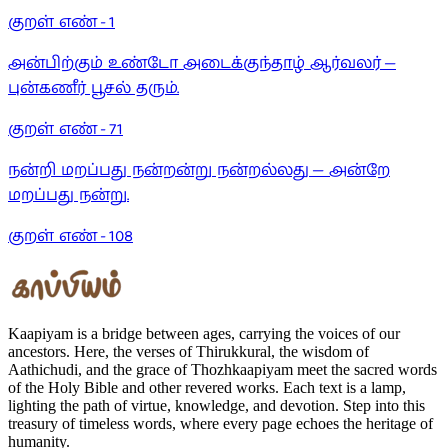
குறள் எண் -
1
அன்பிற்கும் உண்டோ அடைக்குந்தாழ் ஆர்வலர் —
புன்கணீர் பூசல் தரும்.
குறள் எண் -
71
நன்றி மறப்பது நன்றன்று நன்றல்லது — அன்றே
மறப்பது நன்று.
குறள் எண் -
108
Kaapiyam is a bridge between ages, carrying the voices of our
ancestors. Here, the verses of Thirukkural, the wisdom of
Aathichudi, and the grace of Thozhkaapiyam meet the sacred words
of the Holy Bible and other revered works. Each text is a lamp,
lighting the path of virtue, knowledge, and devotion. Step into this
treasury of timeless words, where every page echoes the heritage of
humanity.