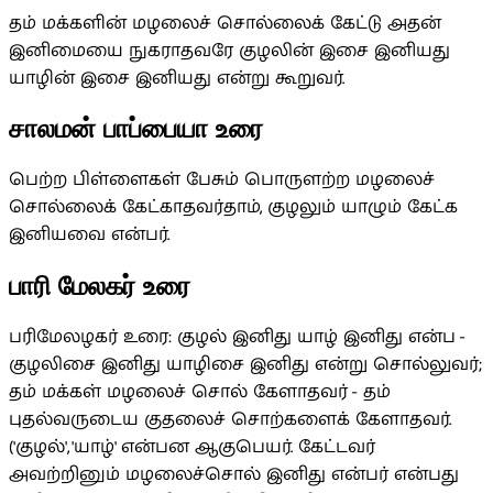
தம் மக்களின் மழலைச் சொல்லைக் கேட்டு அதன்
இனிமையை நுகராதவரே குழலின் இசை இனியது
யாழின் இசை இனியது என்று கூறுவர்.
சாலமன் பாப்பையா உரை
பெற்ற பிள்ளைகள் பேசும் பொருளற்ற மழலைச்
சொல்லைக் கேட்காதவர்தாம், குழலும் யாழும் கேட்க
இனியவை என்பர்.
பாரி மேலகர் உரை
பரிமேலழகர் உரை: குழல் இனிது யாழ் இனிது என்ப -
குழலிசை இனிது யாழிசை இனிது என்று சொல்லுவர்;
தம் மக்கள் மழலைச் சொல் கேளாதவர் - தம்
புதல்வருடைய குதலைச் சொற்களைக் கேளாதவர்.
('குழல்', 'யாழ்' என்பன ஆகுபெயர். கேட்டவர்
அவற்றினும் மழலைச்சொல் இனிது என்பர் என்பது