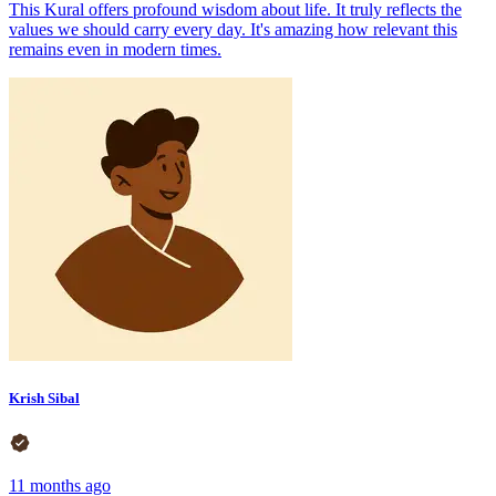
This Kural offers profound wisdom about life. It truly reflects the
values we should carry every day. It's amazing how relevant this
remains even in modern times.
Krish Sibal
11 months ago