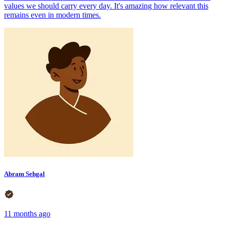
values we should carry every day. It's amazing how relevant this
remains even in modern times.
Abram Sehgal
11 months ago