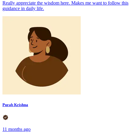
Really appreciate the wisdom here. Makes me want to follow this
guidance in daily life.
Purab Krishna
11 months ago