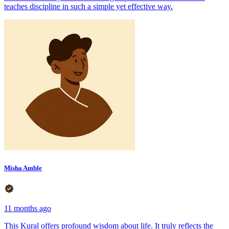
teaches discipline in such a simple yet effective way.
Misha Amble
11 months ago
This Kural offers profound wisdom about life. It truly reflects the