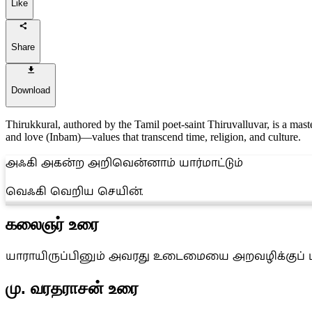
Like
Share
Download
Thirukkural, authored by the Tamil poet-saint Thiruvalluvar, is a maste
and love (Inbam)—values that transcend time, religion, and culture.
அஃகி அகன்ற அறிவென்னாம் யார்மாட்டும்
வெஃகி வெறிய செயின்.
கலைஞர் உரை
யாராயிருப்பினும் அவரது உடைமையை அறவழிக்குப் புற
மு. வரதராசன் உரை