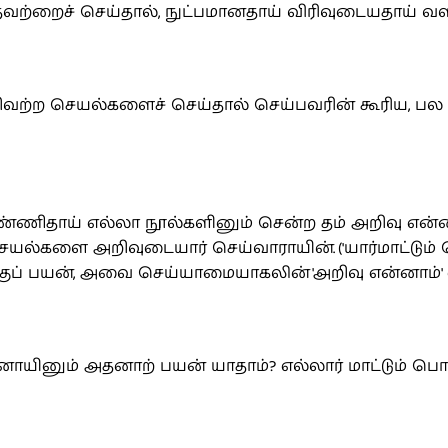
ாதவற்றைச் செய்தால், நுட்பமானதாய் விரிவுடையதாய் 
றிவற்ற செயல்களைச் செய்தால் செய்பவரின் கூரிய, பல
்ணிதாய் எல்லா நூல்களினும் சென்ற தம் அறிவு என்ன 
்களை அறிவுடையார் செய்வாராயின். ('யார்மாட்டும் வெறி
குப் பயன், அவை செய்யாமையாகலின் 'அறிவு என்னாம்' என
யினும் அதனாற் பயன் யாதாம்? எல்லார் மாட்டும் பொ