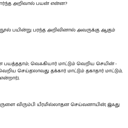
வளர்ந்த அறிவால் பயன் என்ன?
 நூல் பயின்று பரந்த அறிவினால் அவருக்கு ஆகும்
பயத்ததாம்; வெஃகியார் மாட்டும் வெறிய செயின் -
ய செய்த'லாவது தக்கார் மாட்டும் தகாதார் மாட்டும்,
்றார்.).
ருளை விரும்பி யீரமில்லாதன செய்வனாயின், இஃது