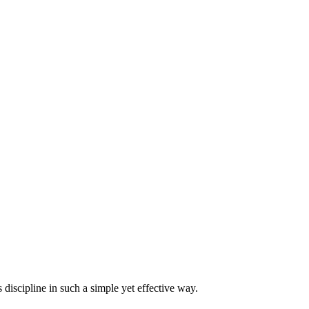
discipline in such a simple yet effective way.