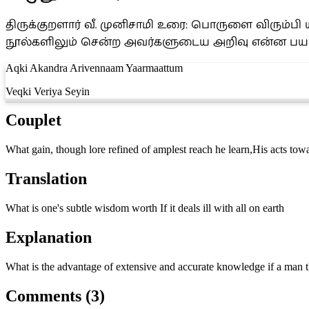
திருக்குறளார் வீ. முனிசாமி உரை: பொருளை விரும்
நூல்களிலும் சென்ற அவர்களுடைய அறிவு என்ன பயன
Aqki Akandra Arivennaam Yaarmaattum
Veqki Veriya Seyin
Couplet
What gain, though lore refined of amplest reach he learn,His acts towa
Translation
What is one's subtle wisdom worth If it deals ill with all on earth
Explanation
What is the advantage of extensive and accurate knowledge if a man t
Comments (3)