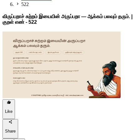
522
விருப்பறாச் சுற்றம் இயையின் அருப்பறா — ஆக்கம் பலவும் தரும். |
குறள் எண் -
522
Like
Share