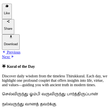
Like
Share
Download
Previous
Next
🌟 Kural of the Day
Discover daily wisdom from the timeless Thirukkural. Each day, we
highlight one profound couplet that offers insights into life, virtue,
and values—guiding you with ancient truth in modern times.
செல்விருந்து ஓம்பி வருவிருந்து பார்த்திருப்பான்
நல்வருந்து வானத் தவர்க்கு.