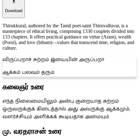
Download
Thirukkural, authored by the Tamil poet-saint Thiruvalluvar, is a
masterpiece of ethical living, comprising 1330 couplets divided into
133 chapters. It offers practical guidance on virtue (Aram), wealth
(Porul), and love (Inbam)—values that transcend time, religion, and
culture.
விருப்பறாச் சுற்றம் இயையின் அருப்பறா
ஆக்கம் பலவும் தரும்.
கலைஞர் உரை
எந்த நிலைமையிலும் அன்பு குறையாத சுற்றம்
ஒருவருக்குக் கிடைத்தால் அது அவருக்கு ஆக்கமும்,
வளர்ச்சியும் அளிக்கக் கூடியதாக அமையும்
மு. வரதராசன் உரை