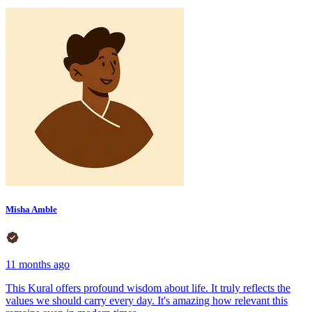
Misha Amble
11 months ago
This Kural offers profound wisdom about life. It truly reflects the
values we should carry every day. It's amazing how relevant this