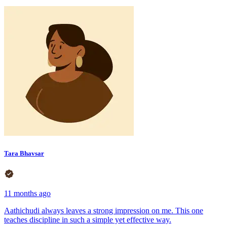
Tara Bhavsar
11 months ago
Aathichudi always leaves a strong impression on me. This one
teaches discipline in such a simple yet effective way.