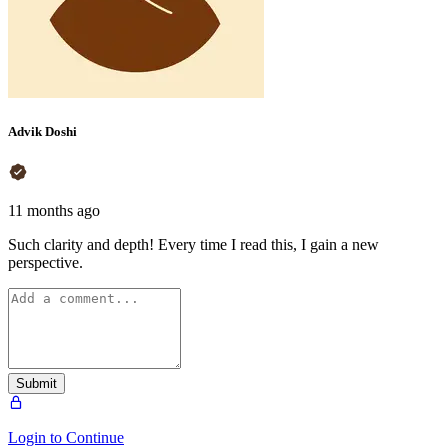
Advik Doshi
11 months ago
Such clarity and depth! Every time I read this, I gain a new
perspective.
Submit
Login to Continue