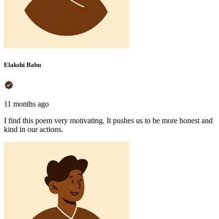
Elakshi Babu
11 months ago
I find this poem very motivating. It pushes us to be more honest and
kind in our actions.