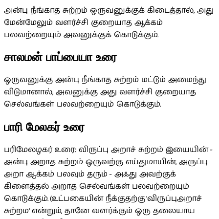
அன்பு நீங்காத சுற்றம் ஒருவனுக்குக் கிடைத்தால், அது
மேன்மேலும் வளர்ச்சி குறையாத ஆக்கம்
பலவற்றையும் அவனுக்குக் கொடுக்கும்.
சாலமன் பாப்பையா உரை
ஒருவனுக்கு அன்பு நீங்காத சுற்றம் மட்டும் அமைந்து
விடுமானால், அவனுக்கு அது வளர்ச்சி குறையாத
செல்வங்கள் பலவற்றையும் கொடுக்கும்.
பாரி மேலகர் உரை
பரிமேலழகர் உரை: விருப்பு அறாச் சுற்றம் இயையின் -
அன்பு அறாத சுற்றம் ஒருவற்கு எய்துமாயின், அருப்பு
அறா ஆக்கம் பலவும் தரும் - அஃது அவற்குக்
கிளைத்தல் அறாத செல்வங்கள் பலவற்றையும்
கொடுக்கும். (உட்பகையின் நீக்குதற்கு 'விருப்புஅறாச்
சுற்றம' என்றும், தானே வளர்க்கும் ஒரு தலையாய