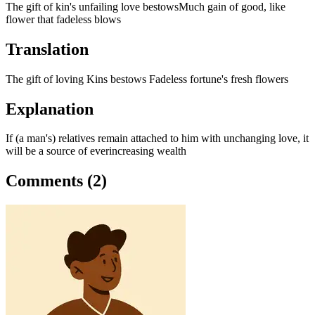
The gift of kin's unfailing love bestowsMuch gain of good, like
flower that fadeless blows
Translation
The gift of loving Kins bestows Fadeless fortune's fresh flowers
Explanation
If (a man's) relatives remain attached to him with unchanging love, it
will be a source of everincreasing wealth
Comments (2)