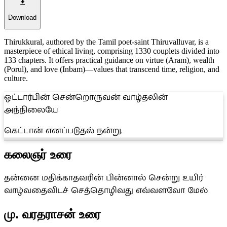
Download
Thirukkural, authored by the Tamil poet-saint Thiruvalluvar, is a
masterpiece of ethical living, comprising 1330 couplets divided into
133 chapters. It offers practical guidance on virtue (Aram), wealth
(Porul), and love (Inbam)—values that transcend time, religion, and
culture.
ஒட்டார்பின் சென்றொருவன் வாழ்தலின்
அந்நிலையே
கெட்டான் எனப்படுதல் நன்று.
கலைஞர் உரை
தன்னை மதிக்காதவரின் பின்னால் சென்று உயிர்
வாழ்வதைவிடச் செத்தொழிவது எவ்வளவோ மேல்
மு. வரதராசன் உரை