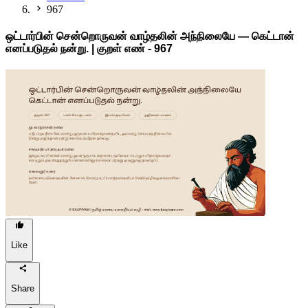
967
ஒட்டார்பின் சென்றொருவன் வாழ்தலின் அந்நிலையே — கெட்டான்
எனப்படுதல் நன்று. | குறள் எண் -
967
Like
Share