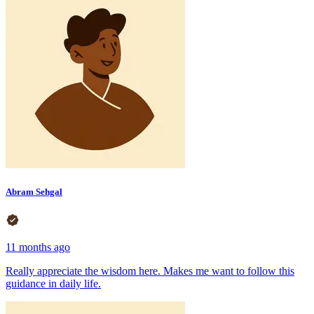
Abram Sehgal
11 months ago
Really appreciate the wisdom here. Makes me want to follow this
guidance in daily life.