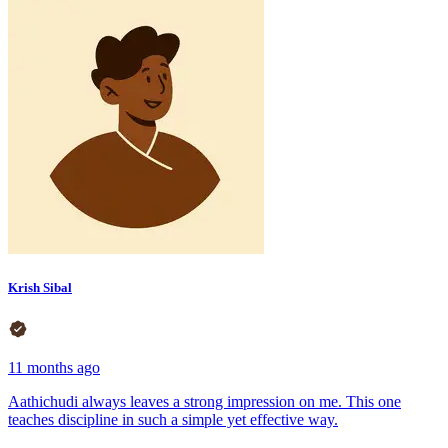
Krish Sibal
11 months ago
Aathichudi always leaves a strong impression on me. This one
teaches discipline in such a simple yet effective way.