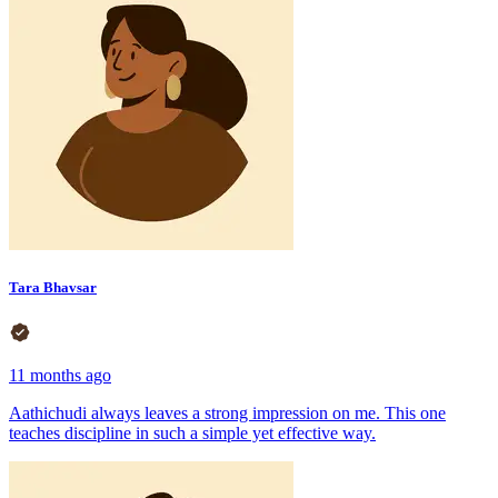
Tara Bhavsar
11 months ago
Aathichudi always leaves a strong impression on me. This one
teaches discipline in such a simple yet effective way.