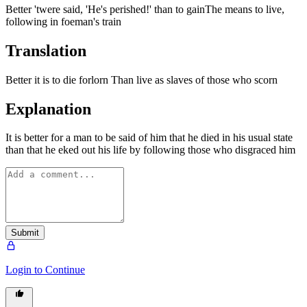
Better 'twere said, 'He's perished!' than to gainThe means to live,
following in foeman's train
Translation
Better it is to die forlorn Than live as slaves of those who scorn
Explanation
It is better for a man to be said of him that he died in his usual state
than that he eked out his life by following those who disgraced him
Submit
Login to Continue