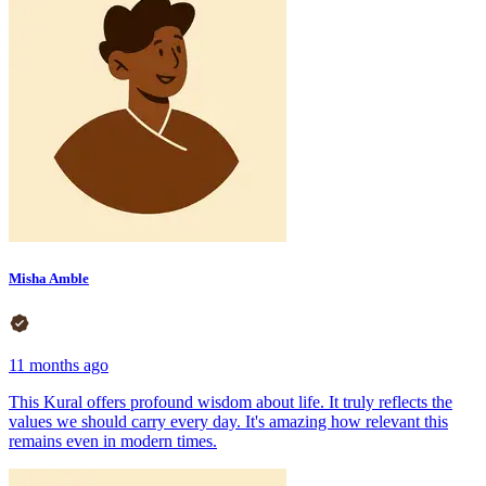
Misha Amble
11 months ago
This Kural offers profound wisdom about life. It truly reflects the
values we should carry every day. It's amazing how relevant this
remains even in modern times.