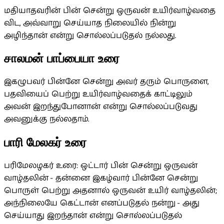
மதியாதவரின் பின் சென்று ஒருவன் உயிர்வாழ்வதை
விட, அவ்வாறு செய்யாத நிலையில் நின்று
அழிந்தான் என்று சொல்லப்படுதல் நல்லது.
சாலமன் பாப்பையா உரை
இகழுபவர் பின்னே சென்று அவர் தரும் பொருளை,
பதவியைப் பெற்று உயிர்வாழ்வதைக் காட்டிலும்
அவன் இறந்துபோனான் என்று சொல்லப்படுவது
அவனுக்கு நல்லதாம்.
பாரி மேலகர் உரை
பரிமேலழகர் உரை: ஒட்டார் பின் சென்று ஒருவன்
வாழ்தலின் - தன்னை இகழ்வார் பின்னே சென்று
பொருள் பெற்று அதனால் ஒருவன் உயிர் வாழ்தலின்;
அந்நிலையே கெட்டான் எனப்படுதல் நன்று - அது
செய்யாது இறந்தான் என்று சொல்லப்படுதல்