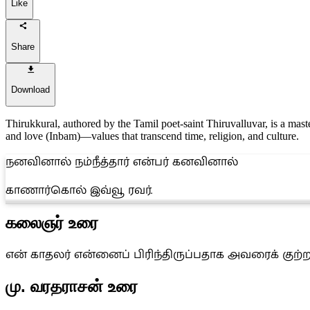
Like
Share
Download
Thirukkural, authored by the Tamil poet-saint Thiruvalluvar, is a maste
and love (Inbam)—values that transcend time, religion, and culture.
நனவினால் நம்நீத்தார் என்பர் கனவினால்
காணார்கொல் இவ்வூ ரவர்.
கலைஞர் உரை
என் காதலர் என்னைப் பிரிந்திருப்பதாக அவரைக் குற்
மு. வரதராசன் உரை