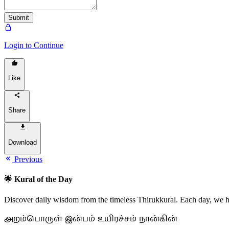
Submit
Login to Continue
Like
Share
Download
Previous
🌟 Kural of the Day
Discover daily wisdom from the timeless Thirukkural. Each day, we hig
அறம்பொருள் இன்பம் உயிரச்சம் நான்கின்