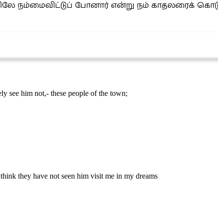
னவிலே நம்மைவிட்டுப் போனார் என்று நம் காதலரைக் கொட
ly see him not,- these people of the town;
think they have not seen him visit me in my dreams