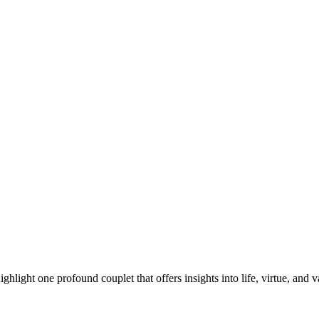
hlight one profound couplet that offers insights into life, virtue, and