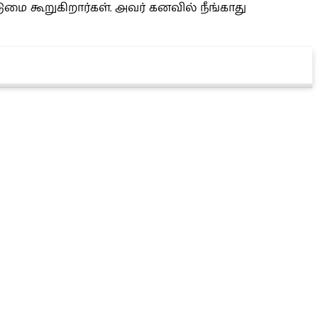
ுமை கூறுகிறார்கள். அவர் கனவில் நீங்காது