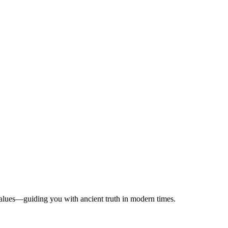
 values—guiding you with ancient truth in modern times.