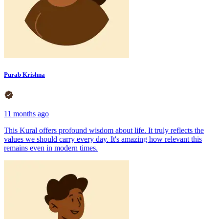
Purab Krishna
11 months ago
This Kural offers profound wisdom about life. It truly reflects the
values we should carry every day. It's amazing how relevant this
remains even in modern times.