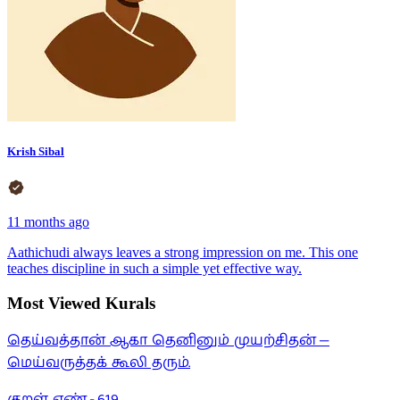
Krish Sibal
11 months ago
Aathichudi always leaves a strong impression on me. This one
teaches discipline in such a simple yet effective way.
Most Viewed Kurals
தெய்வத்தான் ஆகா தெனினும் முயற்சிதன் —
மெய்வருத்தக் கூலி தரும்.
குறள் எண் -
619