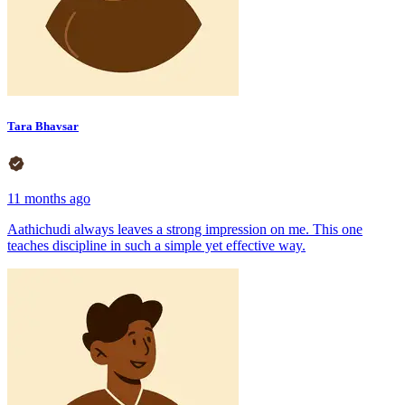
Tara Bhavsar
11 months ago
Aathichudi always leaves a strong impression on me. This one
teaches discipline in such a simple yet effective way.