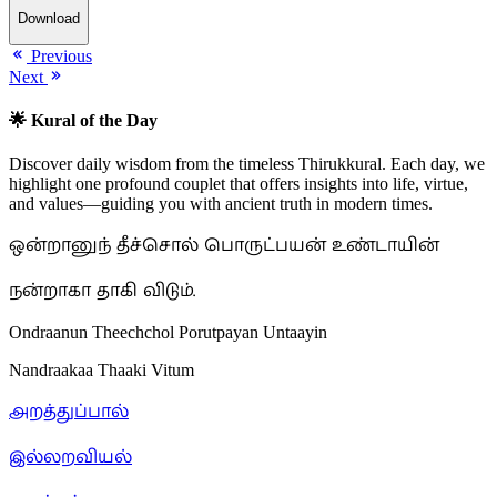
Download
Previous
Next
🌟 Kural of the Day
Discover daily wisdom from the timeless Thirukkural. Each day, we
highlight one profound couplet that offers insights into life, virtue,
and values—guiding you with ancient truth in modern times.
ஒன்றானுந் தீச்சொல் பொருட்பயன் உண்டாயின்
நன்றாகா தாகி விடும்.
Ondraanun Theechchol Porutpayan Untaayin
Nandraakaa Thaaki Vitum
அறத்துப்பால்
இல்லறவியல்