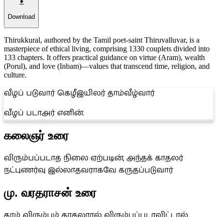
Download
Thirukkural, authored by the Tamil poet-saint Thiruvalluvar, is a
masterpiece of ethical living, comprising 1330 couplets divided into
133 chapters. It offers practical guidance on virtue (Aram), wealth
(Porul), and love (Inbam)—values that transcend time, religion, and
culture.
வீழப் படுவார் கெழீஇயிலர் தாம்வீழ்வார்
வீழப் படாஅர் எனின்.
கலைஞர் உரை
விரும்பப்படாத நிலை ஏற்படின், அந்தக் காதலர்
நட்புணர்வு இல்லாதவராகவே கருதப்படுவார்
மு. வரதராசன் உரை
தாம் விரும்பும் காதலரால் விரும்பப்படாவிட்டால்