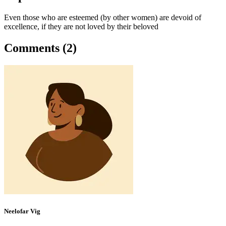
Even those who are esteemed (by other women) are devoid of
excellence, if they are not loved by their beloved
Comments (2)
Neelofar Vig