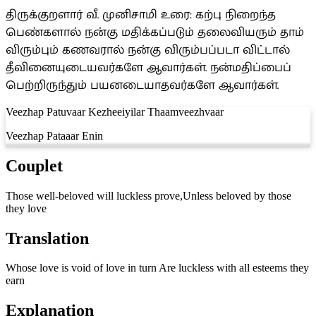
திருக்குறளார் வீ. முனிசாமி உரை: கற்பு நிறைந்த
பெண்களால் நன்கு மதிக்கப்படும் தலைவியரும் தாம்
விரும்பும் கணவரால் நன்கு விரும்பப்படா விட்டால்
தீவினையுடையவர்களே ஆவார்கள். நன்மதிப்பைப்
பெற்றிருந்தும் பயனடையாதவர்களே ஆவார்கள்.
Veezhap Patuvaar Kezheeiyilar Thaamveezhvaar
Veezhap Pataaar Enin
Couplet
Those well-beloved will luckless prove,Unless beloved by those
they love
Translation
Whose love is void of love in turn Are luckless with all esteems they
earn
Explanation