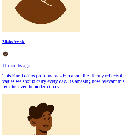
Misha Amble
11 months ago
This Kural offers profound wisdom about life. It truly reflects the
values we should carry every day. It's amazing how relevant this
remains even in modern times.