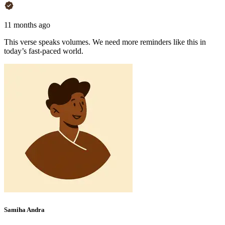
11 months ago
This verse speaks volumes. We need more reminders like this in
today’s fast-paced world.
Samiha Andra