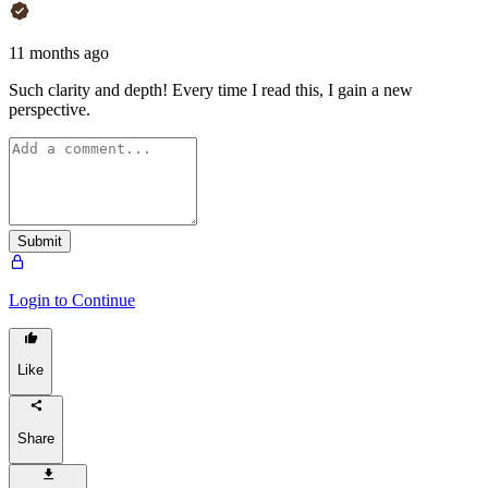
11 months ago
Such clarity and depth! Every time I read this, I gain a new
perspective.
Submit
Login to Continue
Like
Share