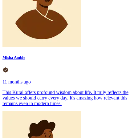
Misha Amble
11 months ago
This Kural offers profound wisdom about life. It truly reflects the
values we should carry every day. It's amazing how relevant this
remains even in modern times.