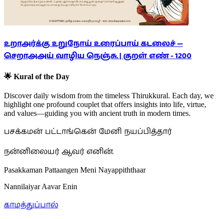
உறாஅர்க்கு உறுநோய் உரைப்பாய் கடலைச் —
செறாஅஅய் வாழிய நெஞ்சு. | குறள் எண் -
1200
🌟 Kural of the Day
Discover daily wisdom from the timeless Thirukkural. Each day, we
highlight one profound couplet that offers insights into life, virtue,
and values—guiding you with ancient truth in modern times.
பசக்கமன் பட்டாங்கென் மேனி நயப்பித்தார்
நன்னிலையர் ஆவர் எனின்.
Pasakkaman Pattaangen Meni Nayappiththaar
Nannilaiyar Aavar Enin
காமத்துப்பால்