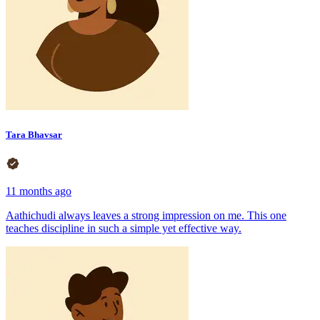
Tara Bhavsar
11 months ago
Aathichudi always leaves a strong impression on me. This one
teaches discipline in such a simple yet effective way.