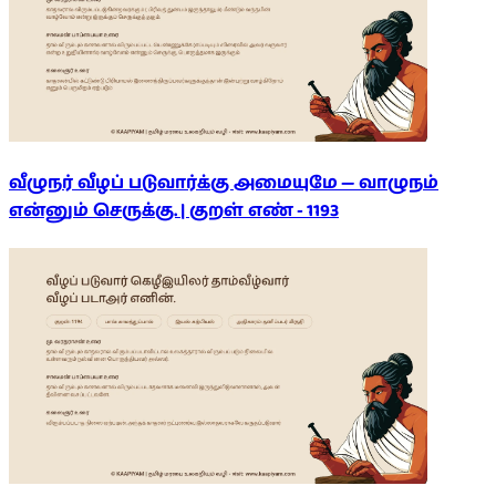
வீழுநர் வீழப் படுவார்க்கு அமையுமே — வாழுநம்
என்னும் செருக்கு. | குறள் எண் -
1193