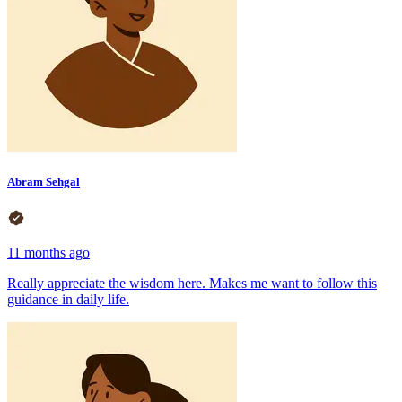
Abram Sehgal
11 months ago
Really appreciate the wisdom here. Makes me want to follow this
guidance in daily life.