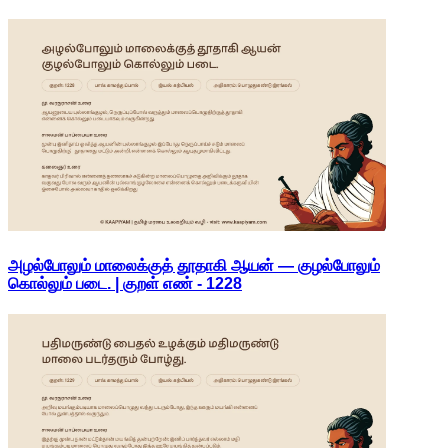
அழல்போலும் மாலைக்குத் தூதாகி ஆயன் — குழல்போலும்
கொல்லும் படை. | குறள் எண் -
1228