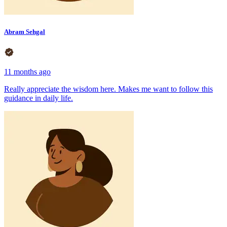
Abram Sehgal
11 months ago
Really appreciate the wisdom here. Makes me want to follow this
guidance in daily life.