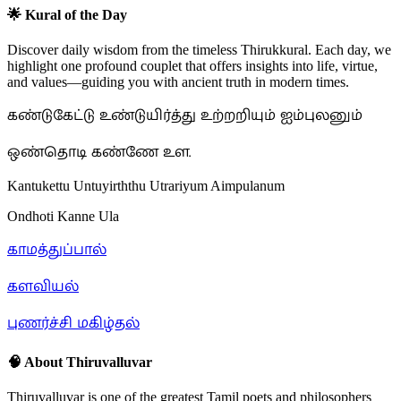
🌟 Kural of the Day
Discover daily wisdom from the timeless Thirukkural. Each day, we
highlight one profound couplet that offers insights into life, virtue,
and values—guiding you with ancient truth in modern times.
கண்டுகேட்டு உண்டுயிர்த்து உற்றறியும் ஐம்புலனும்
ஒண்தொடி கண்ணே உள.
Kantukettu Untuyirththu Utrariyum Aimpulanum
Ondhoti Kanne Ula
காமத்துப்பால்
களவியல்
புணர்ச்சி மகிழ்தல்
🧠 About Thiruvalluvar
Thiruvalluvar is one of the greatest Tamil poets and philosophers