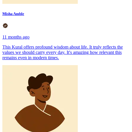
Misha Amble
11 months ago
This Kural offers profound wisdom about life. It truly reflects the
values we should carry every day. It's amazing how relevant this
remains even in modern times.