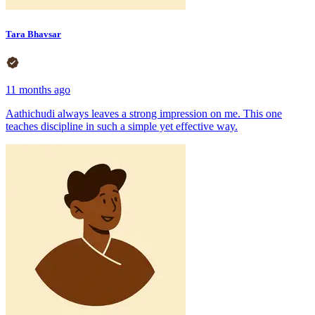
Tara Bhavsar
11 months ago
Aathichudi always leaves a strong impression on me. This one
teaches discipline in such a simple yet effective way.