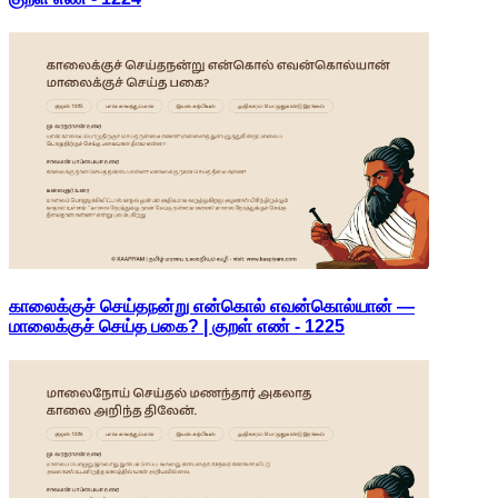
காலைக்குச் செய்தநன்று என்கொல் எவன்கொல்யான் —
மாலைக்குச் செய்த பகை? | குறள் எண் -
1225