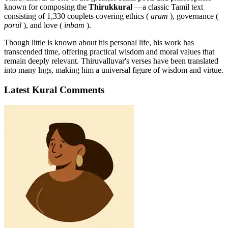
known for composing the
Thirukkural
—a classic Tamil text
consisting of 1,330 couplets covering ethics (
aram
), governance (
porul
), and love (
inbam
).
Though little is known about his personal life, his work has
transcended time, offering practical wisdom and moral values that
remain deeply relevant. Thiruvalluvar's verses have been translated
into many lngs, making him a universal figure of wisdom and virtue.
Latest Kural Comments