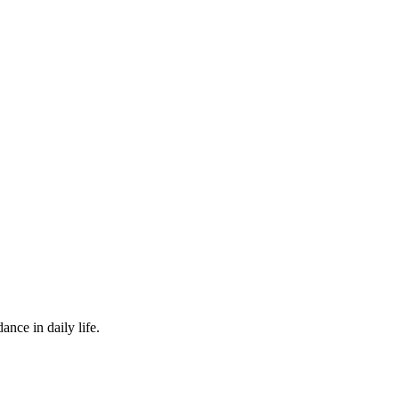
nce in daily life.