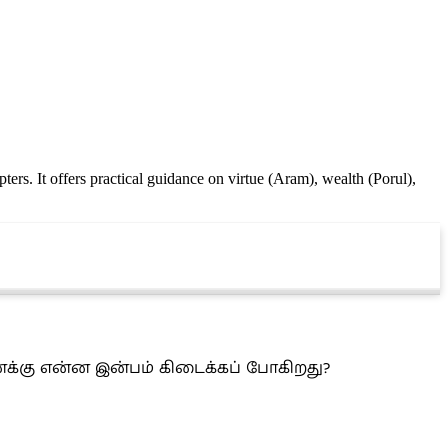
ters. It offers practical guidance on virtue (Aram), wealth (Porul),
க்கு என்ன இன்பம் கிடைக்கப் போகிறது?