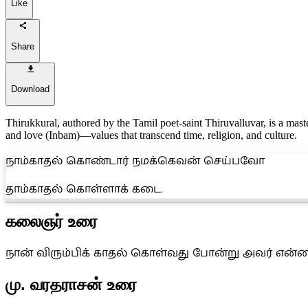
Like
Share
Download
Thirukkural, authored by the Tamil poet-saint Thiruvalluvar, is a maste
and love (Inbam)—values that transcend time, religion, and culture.
நாம்காதல் கொண்டார் நமக்கெவன் செய்பவோ
தாம்காதல் கொள்ளாக் கடை.
கலைஞர் உரை
நான் விரும்பிக் காதல் கொள்வது போன்று அவர் என்
மு. வரதராசன் உரை