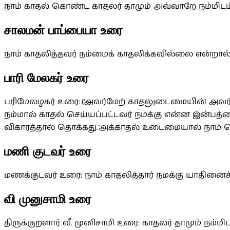
நாம் காதல் கொண்ட காதலர் தாமும் அவ்வாறே நம்மிட
சாலமன் பாப்பையா உரை
நாம் காதலித்தவர் நம்மைக் காதலிக்கவில்லை என்றால்
பாரி மேலகர் உரை
பரிமேலழகர் உரை: ('அவர்மேற் காதலுடைமையின் அவர் க
நம்மால் காதல் செய்யப்பட்டவர் நமக்கு என்ன இன்பத்
விகாரத்தால் தொக்கது. 'அக்காதல் உடைமையால் நாம் பெற
மணி குடவர் உரை
மணக்குடவர் உரை: நாம் காதலித்தார் நமக்கு யாதினைச்
வி முனுசாமி உரை
திருக்குறளார் வீ. முனிசாமி உரை: காதலர் தாமும் 