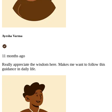
Ayesha Varma
11 months ago
Really appreciate the wisdom here. Makes me want to follow this
guidance in daily life.