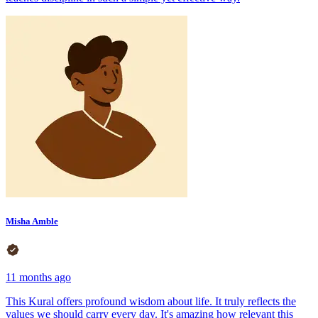
Misha Amble
11 months ago
This Kural offers profound wisdom about life. It truly reflects the
values we should carry every day. It's amazing how relevant this