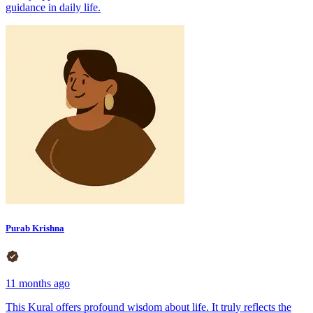
guidance in daily life.
Purab Krishna
11 months ago
This Kural offers profound wisdom about life. It truly reflects the