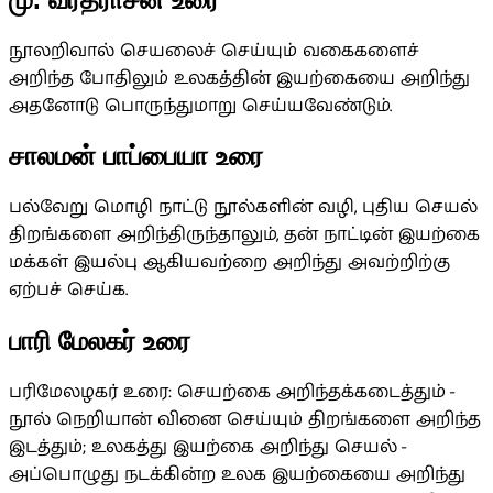
நூலறிவால் செயலைச் செய்யும் வகைகளைச்
அறிந்த போதிலும் உலகத்தின் இயற்கையை அறிந்து
அதனோடு பொருந்துமாறு செய்யவேண்டும்.
சாலமன் பாப்பையா உரை
பல்வேறு மொழி நாட்டு நூல்களின் வழி, புதிய செயல்
திறங்களை அறிந்திருந்தாலும், தன் நாட்டின் இயற்கை
மக்கள் இயல்பு ஆகியவற்றை அறிந்து அவற்றிற்கு
ஏற்பச் செய்க.
பாரி மேலகர் உரை
பரிமேலழகர் உரை: செயற்கை அறிந்தக்கடைத்தும் -
நூல் நெறியான் வினை செய்யும் திறங்களை அறிந்த
இடத்தும்; உலகத்து இயற்கை அறிந்து செயல் -
அப்பொழுது நடக்கின்ற உலக இயற்கையை அறிந்து