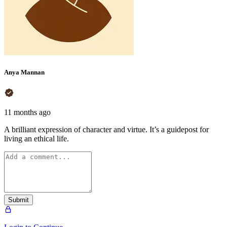
Anya Mannan
11 months ago
A brilliant expression of character and virtue. It’s a guidepost for
living an ethical life.
Submit