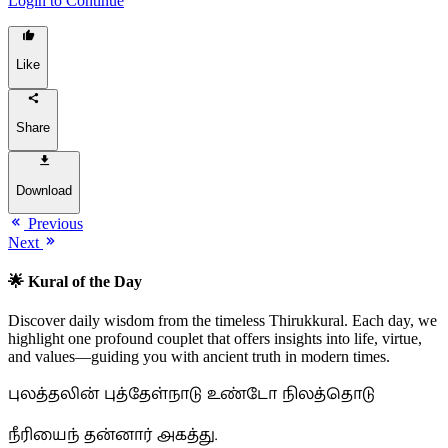
Login to Continue
Like
Share
Download
Previous
Next
🌟 Kural of the Day
Discover daily wisdom from the timeless Thirukkural. Each day, we
highlight one profound couplet that offers insights into life, virtue,
and values—guiding you with ancient truth in modern times.
புலத்தலின் புத்தேள்நாடு உண்டோ நிலத்தொடு
நீரியைந் தன்னார் அகத்து.