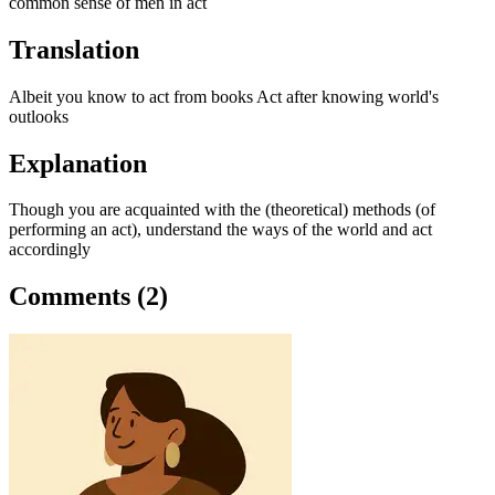
common sense of men in act
Translation
Albeit you know to act from books Act after knowing world's
outlooks
Explanation
Though you are acquainted with the (theoretical) methods (of
performing an act), understand the ways of the world and act
accordingly
Comments (2)