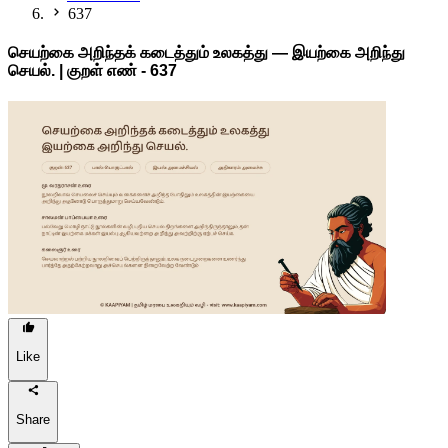
637
செயற்கை அறிந்தக் கடைத்தும் உலகத்து — இயற்கை அறிந்து
செயல். | குறள் எண் -
637
Like
Share