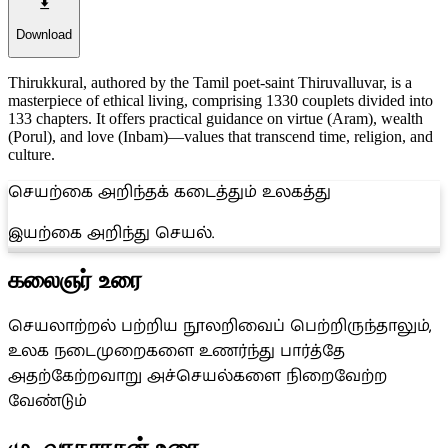
Download
Thirukkural, authored by the Tamil poet-saint Thiruvalluvar, is a
masterpiece of ethical living, comprising 1330 couplets divided into
133 chapters. It offers practical guidance on virtue (Aram), wealth
(Porul), and love (Inbam)—values that transcend time, religion, and
culture.
செயற்கை அறிந்தக் கடைத்தும் உலகத்து
இயற்கை அறிந்து செயல்.
கலைஞர் உரை
செயலாற்றல் பற்றிய நூலறிவைப் பெற்றிருந்தாலும்,
உலக நடைமுறைகளை உணர்ந்து பார்த்தே
அதற்கேற்றவாறு அச்செயல்களை நிறைவேற்ற
வேண்டும்
மு. வரதராசன் உரை