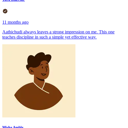
11 months ago
Aathichudi always leaves a strong impression on me. This one
teaches discipline in such a simple yet effective way.
Misha Amble