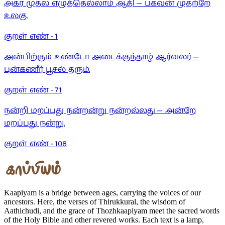
அகர முதல எழுத்தெல்லாம் ஆதி — பகவன் முதற்றே
உலகு.
குறள் எண் -
1
அன்பிற்கும் உண்டோ அடைக்குந்தாழ் ஆர்வலர் —
புன்கணீர் பூசல் தரும்.
குறள் எண் -
71
நன்றி மறப்பது நன்றன்று நன்றல்லது — அன்றே
மறப்பது நன்று.
குறள் எண் -
108
Kaapiyam is a bridge between ages, carrying the voices of our
ancestors. Here, the verses of Thirukkural, the wisdom of
Aathichudi, and the grace of Thozhkaapiyam meet the sacred words
of the Holy Bible and other revered works. Each text is a lamp,