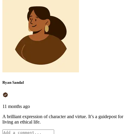
Ryan Sandal
11 months ago
A brilliant expression of character and virtue. It’s a guidepost for
living an ethical life.