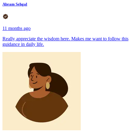
Abram Sehgal
11 months ago
Really appreciate the wisdom here. Makes me want to follow this
guidance in daily life.