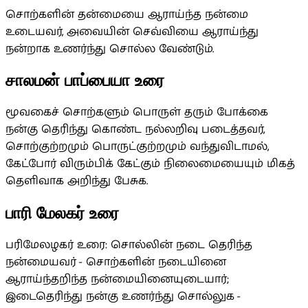
சொற்களின் தன்மையை ஆராய்ந்த நன்மை
உடையவர், அவையின் செவ்வியை ஆராய்ந்து
நன்றாக உணர்ந்து சொல்ல வேண்டும்.
சாலமன் பாப்பையா உரை
மூவகைச் சொற்களும் பொருள் தரும் போக்கை
நன்கு தெரிந்து கொண்ட நல்லறிவு படைத்தவர்,
சொற்குற்றமும் பொருட்குற்றமும் வந்துவிடாமல்,
கேட்போர் விரும்பிக் கேட்கும் நிலைமையையும் மிகத்
தெளிவாக அறிந்து பேசுக.
பாரி மேலகர் உரை
பரிமேலழகர் உரை: சொல்லின் நடை தெரிந்த
நன்மையவர் - சொற்களின் நடையினை
ஆராய்ந்தறிந்த நன்மையினையுடையார்;
இடைதெரிந்து நன்கு உணர்ந்து சொல்லுக -