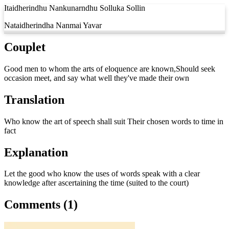
Itaidherindhu Nankunarndhu Solluka Sollin
Nataidherindha Nanmai Yavar
Couplet
Good men to whom the arts of eloquence are known,Should seek
occasion meet, and say what well they've made their own
Translation
Who know the art of speech shall suit Their chosen words to time in
fact
Explanation
Let the good who know the uses of words speak with a clear
knowledge after ascertaining the time (suited to the court)
Comments (1)