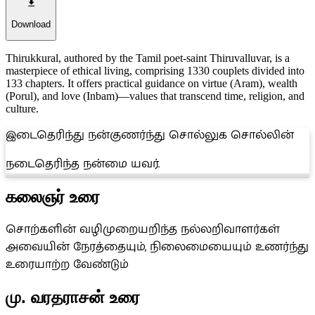
Download
Thirukkural, authored by the Tamil poet-saint Thiruvalluvar, is a
masterpiece of ethical living, comprising 1330 couplets divided into
133 chapters. It offers practical guidance on virtue (Aram), wealth
(Porul), and love (Inbam)—values that transcend time, religion, and
culture.
இடைதெரிந்து நன்குணர்ந்து சொல்லுக சொல்லின்
நடைதெரிந்த நன்மை யவர்.
கலைஞர் உரை
சொற்களின் வழிமுறையறிந்த நல்லறிவாளர்கள்
அவையின் நேரத்தையும், நிலைமையையும் உணர்ந்து
உரையாற்ற வேண்டும்
மு. வரதராசன் உரை