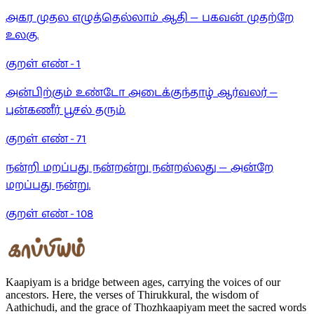
அகர முதல எழுத்தெல்லாம் ஆதி — பகவன் முதற்றே
உலகு.
குறள் எண் -
1
அன்பிற்கும் உண்டோ அடைக்குந்தாழ் ஆர்வலர் —
புன்கணீர் பூசல் தரும்.
குறள் எண் -
71
நன்றி மறப்பது நன்றன்று நன்றல்லது — அன்றே
மறப்பது நன்று.
குறள் எண் -
108
Kaapiyam is a bridge between ages, carrying the voices of our
ancestors. Here, the verses of Thirukkural, the wisdom of
Aathichudi, and the grace of Thozhkaapiyam meet the sacred words