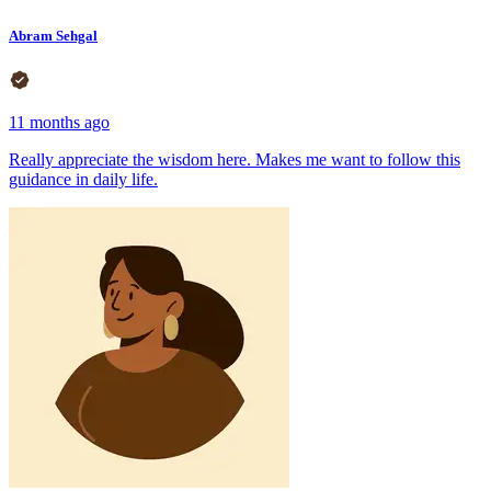
Abram Sehgal
11 months ago
Really appreciate the wisdom here. Makes me want to follow this
guidance in daily life.