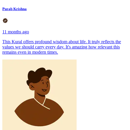
Purab Krishna
11 months ago
This Kural offers profound wisdom about life. It truly reflects the
values we should carry every day. It's amazing how relevant this
remains even in modern times.