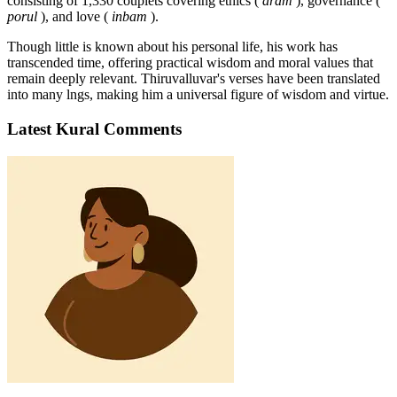
consisting of 1,330 couplets covering ethics (
aram
), governance (
porul
), and love (
inbam
).
Though little is known about his personal life, his work has
transcended time, offering practical wisdom and moral values that
remain deeply relevant. Thiruvalluvar's verses have been translated
into many lngs, making him a universal figure of wisdom and virtue.
Latest Kural Comments