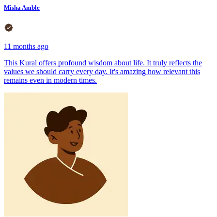
Misha Amble
11 months ago
This Kural offers profound wisdom about life. It truly reflects the
values we should carry every day. It's amazing how relevant this
remains even in modern times.