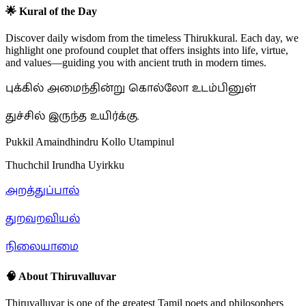
🌟 Kural of the Day
Discover daily wisdom from the timeless Thirukkural. Each day, we
highlight one profound couplet that offers insights into life, virtue,
and values—guiding you with ancient truth in modern times.
புக்கில் அமைந்தின்று கொல்லோ உடம்பினுள்
துச்சில் இருந்த உயிர்க்கு.
Pukkil Amaindhindru Kollo Utampinul
Thuchchil Irundha Uyirkku
அறத்துப்பால்
துறவறவியல்
நிலையாமை
🧠 About Thiruvalluvar
Thiruvalluvar is one of the greatest Tamil poets and philosophers