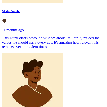
Misha Amble
11 months ago
This Kural offers profound wisdom about life. It truly reflects the
values we should carry every day. It's amazing how relevant this
remains even in modern times.