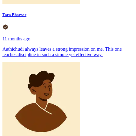
Tara Bhavsar
11 months ago
Aathichudi always leaves a strong impression on me. This one
teaches discipline in such a simple yet effective way.