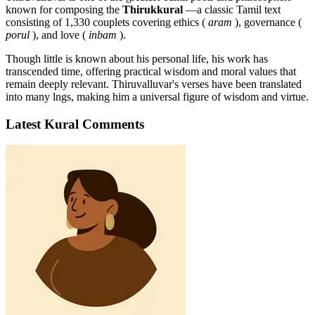
known for composing the
Thirukkural
—a classic Tamil text
consisting of 1,330 couplets covering ethics (
aram
), governance (
porul
), and love (
inbam
).
Though little is known about his personal life, his work has
transcended time, offering practical wisdom and moral values that
remain deeply relevant. Thiruvalluvar's verses have been translated
into many lngs, making him a universal figure of wisdom and virtue.
Latest Kural Comments