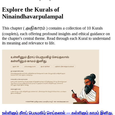
Explore the Kurals of
Ninaindhavarpulampal
அதிகாரம்
This chapter (
) contains a collection of 10 Kurals
(couplets), each offering profound insights and ethical guidance on
the chapter's central theme. Read through each Kural to understand
its meaning and relevance to life.
உள்ளினும் தீராப் பெருமகிழ் செய்தலால் — கள்ளினும் காமம் இனிது.