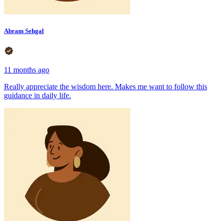
Abram Sehgal
11 months ago
Really appreciate the wisdom here. Makes me want to follow this
guidance in daily life.