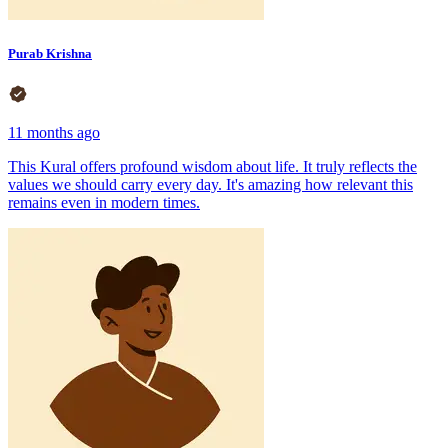
Purab Krishna
11 months ago
This Kural offers profound wisdom about life. It truly reflects the
values we should carry every day. It's amazing how relevant this
remains even in modern times.