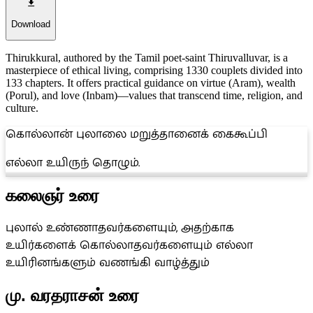
Download
Thirukkural, authored by the Tamil poet-saint Thiruvalluvar, is a
masterpiece of ethical living, comprising 1330 couplets divided into
133 chapters. It offers practical guidance on virtue (Aram), wealth
(Porul), and love (Inbam)—values that transcend time, religion, and
culture.
கொல்லான் புலாலை மறுத்தானைக் கைகூப்பி
எல்லா உயிருந் தொழும்.
கலைஞர் உரை
புலால் உண்ணாதவர்களையும், அதற்காக
உயிர்களைக் கொல்லாதவர்களையும் எல்லா
உயிரினங்களும் வணங்கி வாழ்த்தும்
மு. வரதராசன் உரை