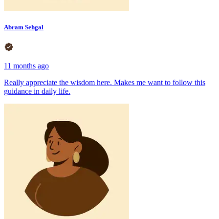
Abram Sehgal
11 months ago
Really appreciate the wisdom here. Makes me want to follow this
guidance in daily life.