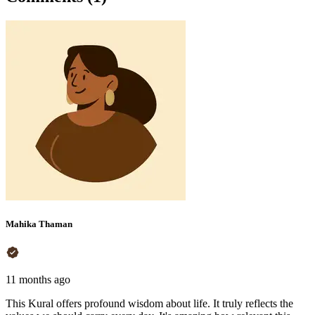
Mahika Thaman
11 months ago
This Kural offers profound wisdom about life. It truly reflects the