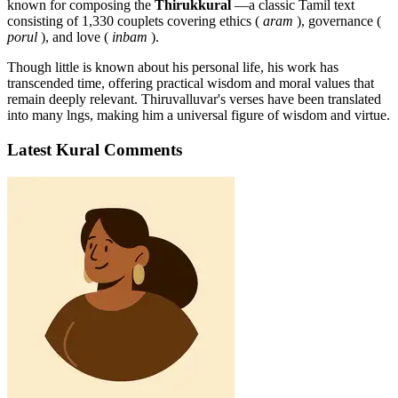
known for composing the
Thirukkural
—a classic Tamil text
consisting of 1,330 couplets covering ethics (
aram
), governance (
porul
), and love (
inbam
).
Though little is known about his personal life, his work has
transcended time, offering practical wisdom and moral values that
remain deeply relevant. Thiruvalluvar's verses have been translated
into many lngs, making him a universal figure of wisdom and virtue.
Latest Kural Comments