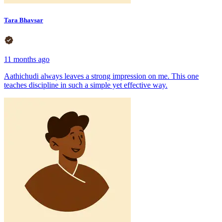
Tara Bhavsar
11 months ago
Aathichudi always leaves a strong impression on me. This one
teaches discipline in such a simple yet effective way.