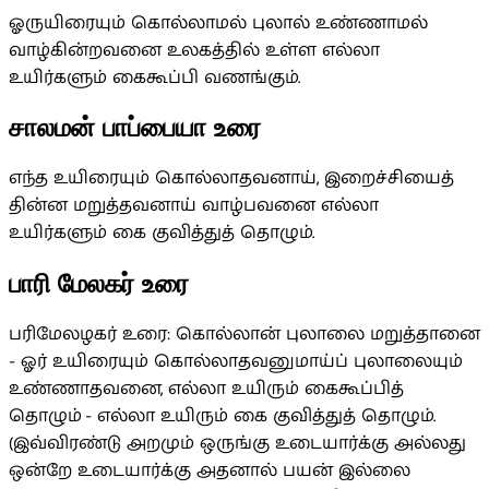
ஓருயிரையும் கொல்லாமல் புலால் உண்ணாமல்
வாழ்கின்றவனை உலகத்தில் உள்ள எல்லா
உயிர்களும் கைகூப்பி வணங்கும்.
சாலமன் பாப்பையா உரை
எந்த உயிரையும் கொல்லாதவனாய், இறைச்சியைத்
தின்ன மறுத்தவனாய் வாழ்பவனை எல்லா
உயிர்களும் கை குவித்துத் தொழும்.
பாரி மேலகர் உரை
பரிமேலழகர் உரை: கொல்லான் புலாலை மறுத்தானை
- ஓர் உயிரையும் கொல்லாதவனுமாய்ப் புலாலையும்
உண்ணாதவனை, எல்லா உயிரும் கைகூப்பித்
தொழும் - எல்லா உயிரும் கை குவித்துத் தொழும்.
(இவ்விரண்டு அறமும் ஒருங்கு உடையார்க்கு அல்லது
ஒன்றே உடையார்க்கு அதனால் பயன் இல்லை