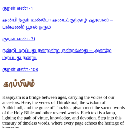
குறள் எண் -
1
அன்பிற்கும் உண்டோ அடைக்குந்தாழ் ஆர்வலர் —
புன்கணீர் பூசல் தரும்.
குறள் எண் -
71
நன்றி மறப்பது நன்றன்று நன்றல்லது — அன்றே
மறப்பது நன்று.
குறள் எண் -
108
Kaapiyam is a bridge between ages, carrying the voices of our
ancestors. Here, the verses of Thirukkural, the wisdom of
Aathichudi, and the grace of Thozhkaapiyam meet the sacred words
of the Holy Bible and other revered works. Each text is a lamp,
lighting the path of virtue, knowledge, and devotion. Step into this
treasury of timeless words, where every page echoes the heritage of