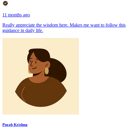
11 months ago
Really appreciate the wisdom here. Makes me want to follow this
guidance in daily life.
Purab Krishna