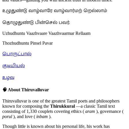
உழுதுண்டு வாழ்வாரே வாழ்வார்மற் றெல்லாம்
தொழுதுண்டு பின்செல் பவர்.
Uzhudhuntu Vaazhvaare Vaazhvaarmar Rellaam
Thozhudhuntu Pinsel Pavar
பொருட்பால்
குடியியல்
உழவு
🧠 About Thiruvalluvar
Thiruvalluvar is one of the greatest Tamil poets and philosophers
known for composing the
Thirukkural
—a classic Tamil text
consisting of 1,330 couplets covering ethics (
aram
), governance (
porul
), and love (
inbam
).
Though little is known about his personal life, his work has