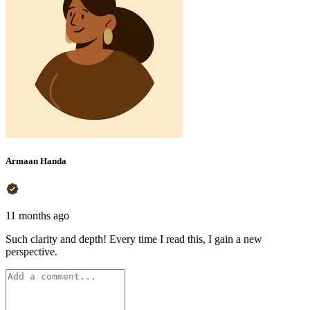
Armaan Handa
11 months ago
Such clarity and depth! Every time I read this, I gain a new
perspective.