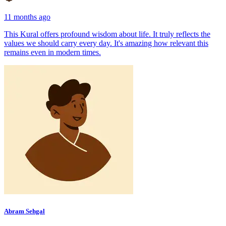
11 months ago
This Kural offers profound wisdom about life. It truly reflects the
values we should carry every day. It's amazing how relevant this
remains even in modern times.
Abram Sehgal