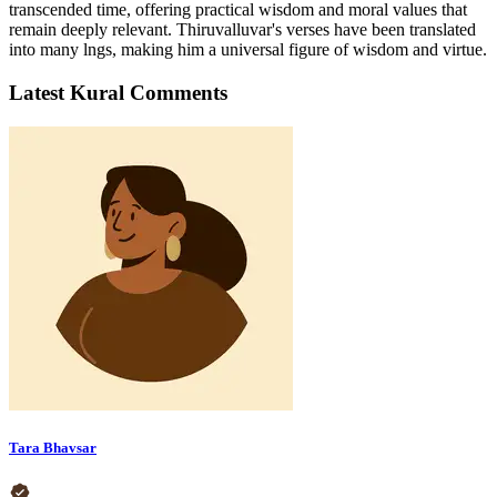
transcended time, offering practical wisdom and moral values that
remain deeply relevant. Thiruvalluvar's verses have been translated
into many lngs, making him a universal figure of wisdom and virtue.
Latest Kural Comments
Tara Bhavsar