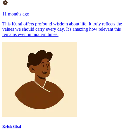
11 months ago
This Kural offers profound wisdom about life. It truly reflects the
values we should carry every day. It's amazing how relevant this
remains even in modern times.
Krish Sibal