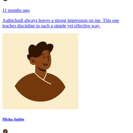
11 months ago
Aathichudi always leaves a strong impression on me. This one
teaches discipline in such a simple yet effective way.
Misha Amble