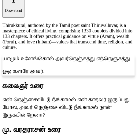
Download
Thirukkural, authored by the Tamil poet-saint Thiruvalluvar, is a
masterpiece of ethical living, comprising 1330 couplets divided into
133 chapters. It offers practical guidance on virtue (Aram), wealth
(Porul), and love (Inbam)—values that transcend time, religion, and
culture.
யாமும் உளேங்கொல் அவர்நெஞ்சத்து எந்நெஞ்சத்து
ஓஒ உளரே அவர்.
கலைஞர் உரை
என் நெஞ்சைவிட்டு நீங்காமல் என் காதலர் இருப்பது
போல, அவர் நெஞ்சை விட்டு நீங்காமல் நான்
இருக்கின்றேனா?
மு. வரதராசன் உரை