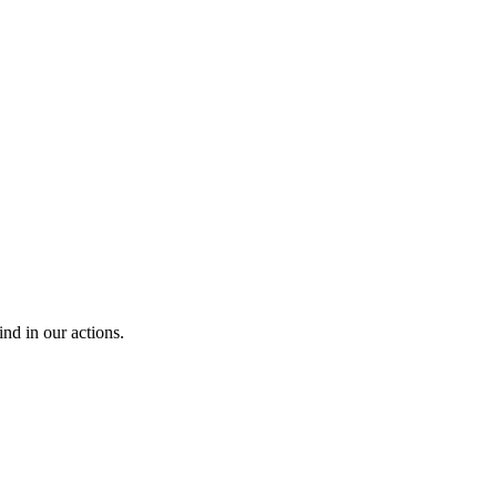
ind in our actions.