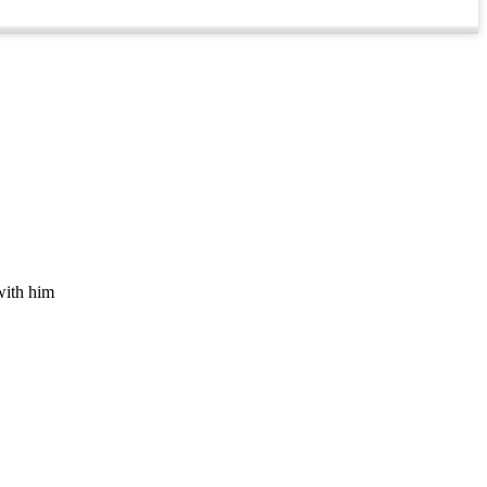
with him